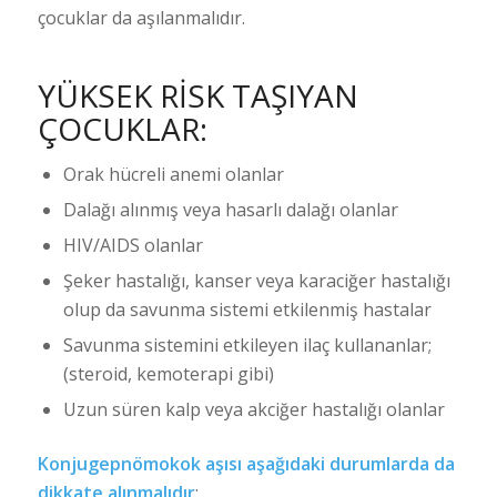
çocuklar da aşılanmalıdır.
YÜKSEK RİSK TAŞIYAN
ÇOCUKLAR:
Orak hücreli anemi olanlar
Dalağı alınmış veya hasarlı dalağı olanlar
HIV/AIDS olanlar
Şeker hastalığı, kanser veya karaciğer hastalığı
olup da savunma sistemi etkilenmiş hastalar
Savunma sistemini etkileyen ilaç kullananlar;
(steroid, kemoterapi gibi)
Uzun süren kalp veya akciğer hastalığı olanlar
Konjugepnömokok aşısı aşağıdaki durumlarda da
dikkate alınmalıdır
: