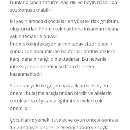
Bunlar dışında zatürre, sağırlık ve beyin hasarı da
söz konusu olabilir.
İki yaşın altındaki çocuklar en yüksek risk grubunu
oluştururlar. Pnömokok bakterisi insandan insana
yakın temas ile bulaşır.
Pnömokokinfeksiyonlarının tedavisi zor olabilir
çünkü son dönemlerde bakteriler antibiyotiklere
karşı daha dirençli olmaktadırlar. Bu nedenle
infeksiyonun önlenmesi daha da önem
kazanmaktadır.
Solunum yolu ile geçen hastalıklarda eller, en
önemli bulaşma araçlarından biridir ve ailelerin
çocuklarına el yıkama eğitimi vermeleri çok
önemlidir.
Çocukların; yemek, tuvalet ve oyun öncesi-sonrası
15-20 saniyelik süre ile ellerini sabun ve suyla