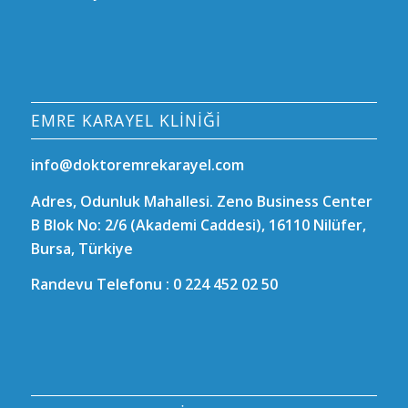
EMRE KARAYEL KLINIĞI
info@doktoremrekarayel.com
Adres, Odunluk Mahallesi. Zeno Business Center
B Blok No: 2/6 (Akademi Caddesi), 16110 Nilüfer,
Bursa, Türkiye
Randevu Telefonu : 0 224 452 02 50