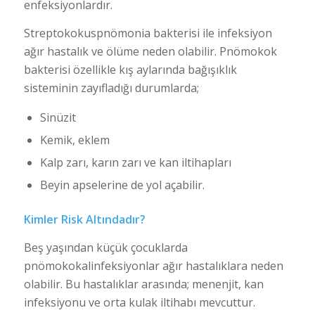
enfeksiyonlardır.
Streptokokuspnömonia bakterisi ile infeksiyon
ağır hastalık ve ölüme neden olabilir. Pnömokok
bakterisi özellikle kış aylarında bağışıklık
sisteminin zayıfladığı durumlarda;
Sinüzit
Kemik, eklem
Kalp zarı, karın zarı ve kan iltihapları
Beyin apselerine de yol açabilir.
Kimler Risk Altındadır?
Beş yaşından küçük çocuklarda
pnömokokalinfeksiyonlar ağır hastalıklara neden
olabilir. Bu hastalıklar arasında; menenjit, kan
infeksiyonu ve orta kulak iltihabı mevcuttur.